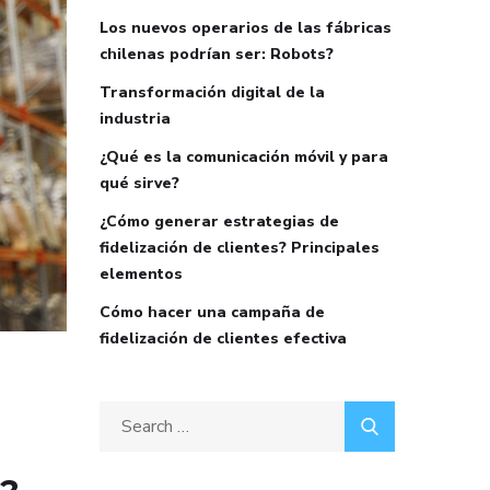
Los nuevos operarios de las fábricas
chilenas podrían ser: Robots?
Transformación digital de la
industria
¿Qué es la comunicación móvil y para
qué sirve?
¿Cómo generar estrategias de
fidelización de clientes? Principales
elementos
Cómo hacer una campaña de
fidelización de clientes efectiva